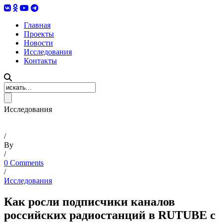
Главная
Проекты
Новости
Исследования
Контакты
Исследования
/
By
/
0 Comments
/
Исследования
Как росли подписчики каналов
российских радиостанций в RUTUBE с