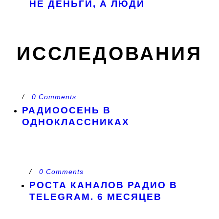
НЕ ДЕНЬГИ, А ЛЮДИ
ИССЛЕДОВАНИЯ
/
0 Comments
РАДИООСЕНЬ В
ОДНОКЛАССНИКАХ
/
0 Comments
РОСТА КАНАЛОВ РАДИО В
TELEGRAM. 6 МЕСЯЦЕВ