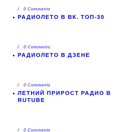
/
0 Comments
РАДИОЛЕТО В ВК. ТОП-30
/
0 Comments
РАДИОЛЕТО В ДЗЕНЕ
/
0 Comments
ЛЕТНИЙ ПРИРОСТ РАДИО В
RUTUBE
/
0 Comments