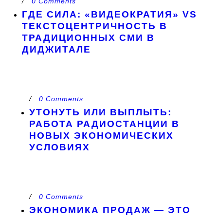
/
0 Comments
ГДЕ СИЛА: «ВИДЕОКРАТИЯ» VS
ТЕКСТОЦЕНТРИЧНОСТЬ В
ТРАДИЦИОННЫХ СМИ В
ДИДЖИТАЛЕ
/
0 Comments
УТОНУТЬ ИЛИ ВЫПЛЫТЬ:
РАБОТА РАДИОСТАНЦИИ В
НОВЫХ ЭКОНОМИЧЕСКИХ
УСЛОВИЯХ
/
0 Comments
ЭКОНОМИКА ПРОДАЖ — ЭТО