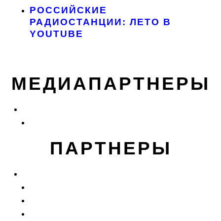
РОССИЙСКИЕ
РАДИОСТАНЦИИ: ЛЕТО В
YOUTUBE
МЕДИАПАРТНЕРЫ
ПАРТНЕРЫ