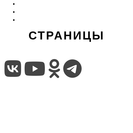
СТРАНИЦЫ