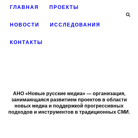
ГЛАВНАЯ
ПРОЕКТЫ
НОВОСТИ
ИССЛЕДОВАНИЯ
КОНТАКТЫ
АНО «Новые русские медиа» — организация,
занимающаяся развитием проектов в области
новых медиа и поддержкой прогрессивных
подходов и инструментов в традиционных СМИ.