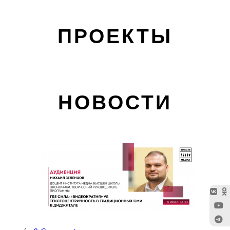
ПРОЕКТЫ
НОВОСТИ