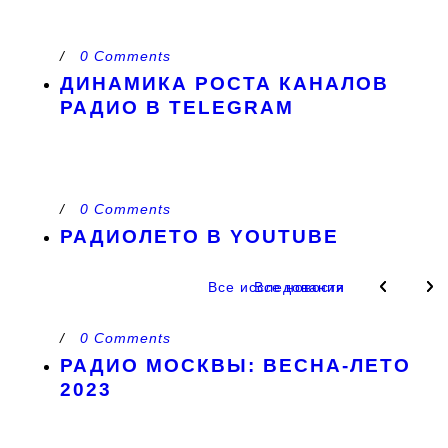
/
0 Comments
ДИНАМИКА РОСТА КАНАЛОВ
РАДИО В TELEGRAM
/
0 Comments
РАДИОЛЕТО В YOUTUBE
Все исследования
Все новости
/
0 Comments
РАДИО МОСКВЫ: ВЕСНА-ЛЕТО
2023