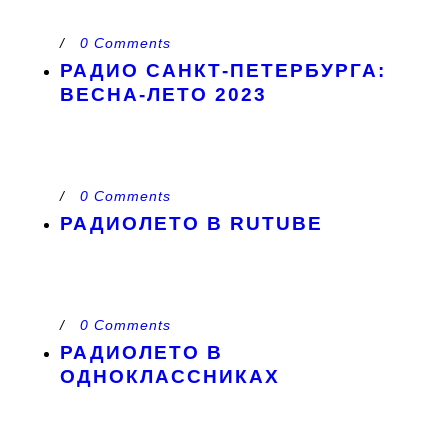
/
0 Comments
РАДИО САНКТ-ПЕТЕРБУРГА:
ВЕСНА-ЛЕТО 2023
/
0 Comments
РАДИОЛЕТО В RUTUBE
/
0 Comments
РАДИОЛЕТО В
ОДНОКЛАССНИКАХ