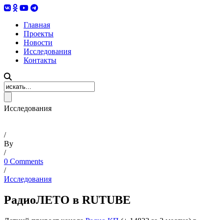
Главная
Проекты
Новости
Исследования
Контакты
Исследования
/
By
/
0 Comments
/
Исследования
РадиоЛЕТО в RUTUBE