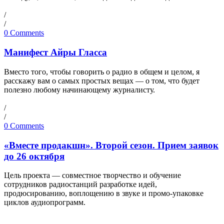
/
/
0 Comments
Манифест Айры Гласса
Вместо того, чтобы говорить о радио в общем и целом, я
расскажу вам о самых простых вещах — о том, что будет
полезно любому начинающему журналисту.
/
/
0 Comments
«Вместе продакшн». Второй сезон. Прием заявок
до 26 октября
Цель проекта — совместное творчество и обучение
сотрудников радиостанций разработке идей,
продюсированию, воплощению в звуке и промо-упаковке
циклов аудиопрограмм.